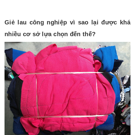
Giẻ lau công nghiệp vì sao lại được khá
nhiều cơ sở lựa chọn đến thế?