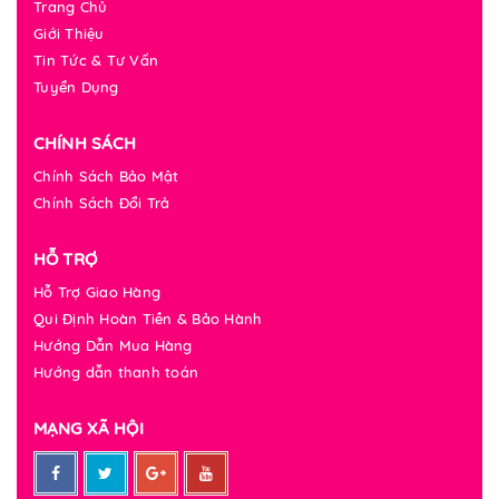
Trang Chủ
Giới Thiệu
Tin Tức & Tư Vấn
Tuyển Dụng
CHÍNH SÁCH
Chính Sách Bảo Mật
Chính Sách Đổi Trả
HỖ TRỢ
Hỗ Trợ Giao Hàng
Qui Định Hoàn Tiền & Bảo Hành
Hướng Dẫn Mua Hàng
Hướng dẫn thanh toán
MẠNG XÃ HỘI