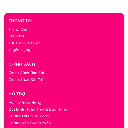
THÔNG TIN
Trang Chủ
Giới Thiệu
Tin Tức & Tư Vấn
Tuyển Dụng
CHÍNH SÁCH
Chính Sách Bảo Mật
Chính Sách Đổi Trả
HỖ TRỢ
Hỗ Trợ Giao Hàng
Qui Định Hoàn Tiền & Bảo Hành
Hướng Dẫn Mua Hàng
Hướng dẫn thanh toán