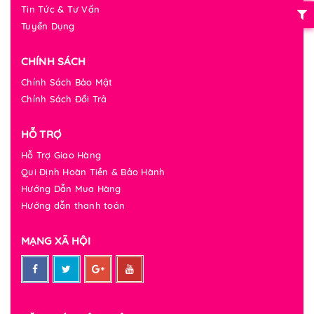
Tin Tức & Tư Vấn
Tuyển Dụng
CHÍNH SÁCH
Chính Sách Bảo Mật
Chính Sách Đổi Trả
HỖ TRỢ
Hỗ Trợ Giao Hàng
Qui Định Hoàn Tiền & Bảo Hành
Hướng Dẫn Mua Hàng
Hướng dẫn thanh toán
MẠNG XÃ HỘI