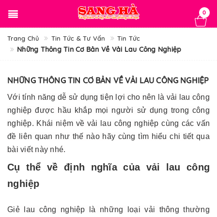
0
Trang Chủ
Tin Tức & Tư Vấn
Tin Tức
Những Thông Tin Cơ Bản Về Vải Lau Công Nghiệp
NHỮNG THÔNG TIN CƠ BẢN VỀ VẢI LAU CÔNG NGHIỆP
Với tính năng dễ sử dụng tiện lợi cho nên là vải lau công
nghiệp được hầu khắp mọi người sử dụng trong công
nghiệp. Khái niệm về vải lau công nghiệp cùng các vấn
đề liên quan như thế nào hãy cùng tìm hiểu chi tiết qua
bài viết này nhé.
Cụ thể về định nghĩa của vải lau công
nghiệp
Giẻ lau công nghiệp là những loại vải thông thường