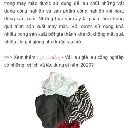
trong may mặc được sử dụng để lau chùi những vật
dụng công nghiệp và sản phẩm công nghiệp khi hoạt
động sản xuất. Những loại vải này là phần thừa trong
quá trình sản xuất may mặc. Vải được sử dụng khá
nhiều trong sản xuất bởi giá thành khá tốt không mất quá
nhiều chi phí giống như khăn lau mới.
>>> Xem thêm :
- Vải lau giẻ lau công nghiệp
giẻ lau trắng
có những lợi ích và tác dụng gì năm 2020?