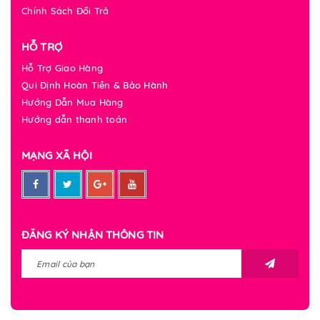
Chính Sách Đổi Trả
HỖ TRỢ
Hỗ Trợ Giao Hàng
Qui Định Hoàn Tiền & Bảo Hành
Hướng Dẫn Mua Hàng
Hướng dẫn thanh toán
MẠNG XÃ HỘI
ĐĂNG KÝ NHẬN THÔNG TIN