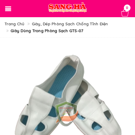
0
Trang Chủ
Giày, Dép Phòng Sạch Chống Tĩnh Điện
Giày Dùng Trong Phòng Sạch GTS-07