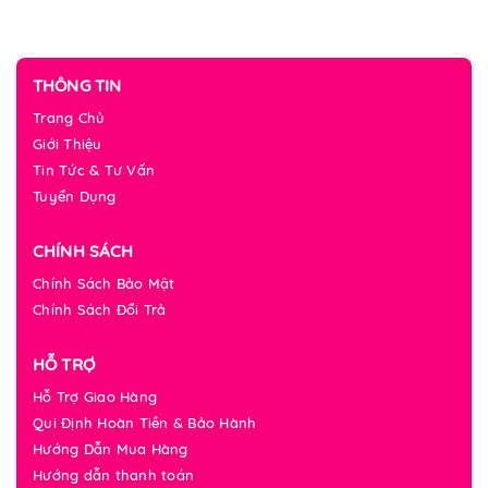
THÔNG TIN
Trang Chủ
Giới Thiệu
Tin Tức & Tư Vấn
Tuyển Dụng
CHÍNH SÁCH
Chính Sách Bảo Mật
Chính Sách Đổi Trả
HỖ TRỢ
Hỗ Trợ Giao Hàng
Qui Định Hoàn Tiền & Bảo Hành
Hướng Dẫn Mua Hàng
Hướng dẫn thanh toán